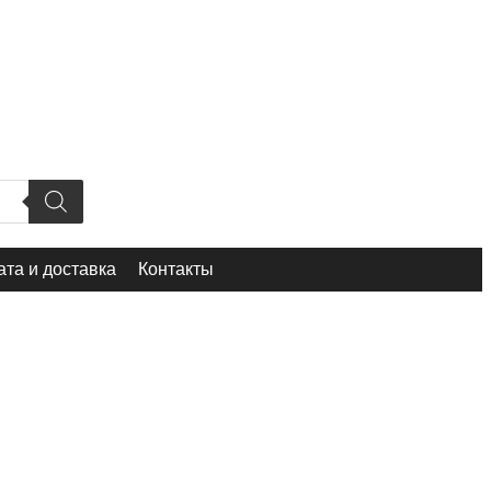
та и доставка
Контакты