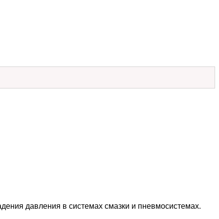
адения давления в системах смазки и пневмосистемах.