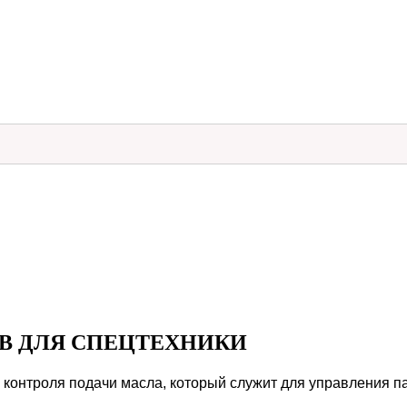
1В ДЛЯ СПЕЦТЕХНИКИ
 контроля подачи масла, который служит для управления п