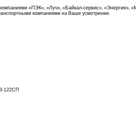
компаниями «ПЭК», «Луч», «Байкал-сервис», «Энергия», «
транспортными компаниями на Ваше усмотрение.