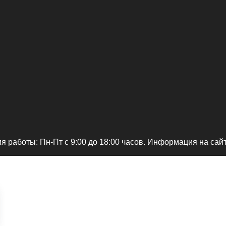
я работы: Пн-Пт c 9:00 до 18:00 часов. Информация на сай