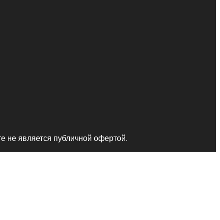
те не является публичной офертой.