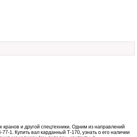
 кранов и другой спецтехники. Одним из направлений
77-1. Купить вал карданный Т-170, узнать о его наличии