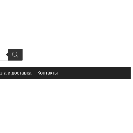
та и доставка
Контакты