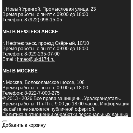
г. Новый Уренгой, Промысловая улица, 23
Время работы: с пн-пт с 09:00 до 18:00
Телефон:
8 (922) 098-15-05
МЫ В НЕФТЕЮГАНСКЕ
г. Нефтеюганск, проезд Озёрный, 10/10
Время работы: с пн-пт с 09:00 до 18:00
Телефон:
8-929-235-07-00
Email:
hmao@ukd174.ru
МЫ В МОСКВЕ
г. Москва, Волоколамское шоссе, 108
Время работы: с пн-пт с 09:00 до 18:00
Телефон:
8-922-7-000-275
© 2013 - 2026 Все права защищены. Уралкрандеталь.
Время работы: Пн-Пт c 9:00 до 18:00 часов. Информация
на сайте не является публичной офертой.
Политика в отношении обработки персональных данных
Добавить в корзину