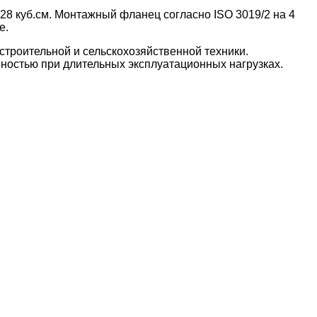
8 куб.см. Монтажный фланец согласно ISO 3019/2 на 4
е.
строительной и сельскохозяйственной техники.
ностью при длительных эксплуатационных нагрузках.