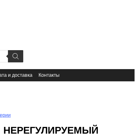
та и доставка
Контакты
серии
Й НЕРЕГУЛИРУЕМЫЙ