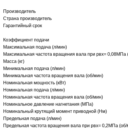
Производитель
Страна производитель
Гарантийный срок
Коэффициент подачи
Максимальная подача (л/мин)
Максимальная частота вращения вала при pвх= 0,08МПа 
Масса (кг)
Минимальная подача (л/мин)
Минимальная частота вращения вала (об/мин)
Номинальная мощность (кВт)
Номинальная подача (л/мин)
Номинальная частота вращения вала (об/мин)
Номинальное давление нагнетания (МПа)
Номинальный крутящий момент приводной (Нм)
Предельная подача (л/мин)
Предельная частота вращения вала при pвх= 0,2МПа (об/