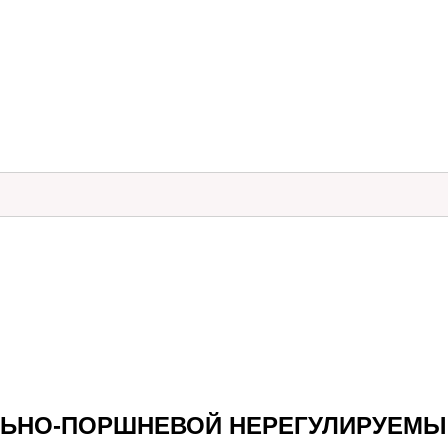
ИАЛЬНО-ПОРШНЕВОЙ НЕРЕГУЛИРУЕМ