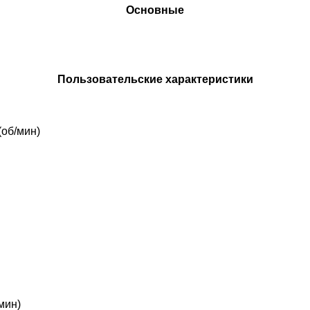
Основные
Пользовательские характеристики
(об/мин)
мин)