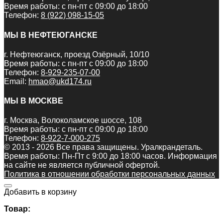
Время работы: с пн-пт с 09:00 до 18:00
Телефон:
8 (922) 098-15-05
МЫ В НЕФТЕЮГАНСКЕ
г. Нефтеюганск, проезд Озёрный, 10/10
Время работы: с пн-пт с 09:00 до 18:00
Телефон:
8-929-235-07-00
Email:
hmao@ukd174.ru
МЫ В МОСКВЕ
г. Москва, Волоколамское шоссе, 108
Время работы: с пн-пт с 09:00 до 18:00
Телефон:
8-922-7-000-275
© 2013 - 2026 Все права защищены. Уралкрандеталь.
Время работы: Пн-Пт c 9:00 до 18:00 часов. Информация
на сайте не является публичной офертой.
Политика в отношении обработки персональных данных
Добавить в корзину
Товар: