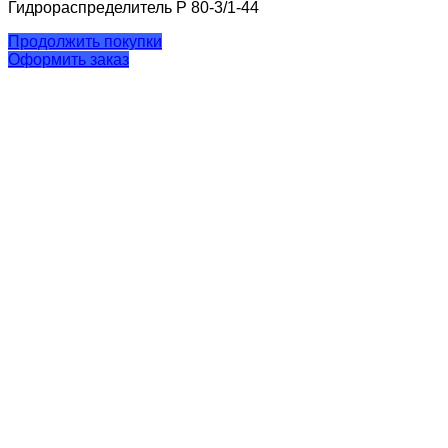
Гидрораспределитель Р 80-3/1-44
Продолжить покупки
Оформить заказ