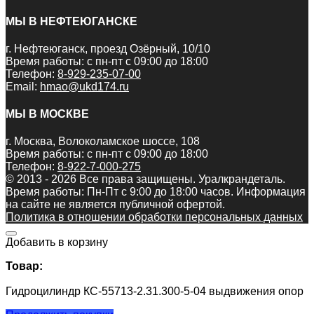
МЫ В НЕФТЕЮГАНСКЕ
г. Нефтеюганск, проезд Озёрный, 10/10
Время работы: с пн-пт с 09:00 до 18:00
Телефон:
8-929-235-07-00
Email:
hmao@ukd174.ru
МЫ В МОСКВЕ
г. Москва, Волоколамское шоссе, 108
Время работы: с пн-пт с 09:00 до 18:00
Телефон:
8-922-7-000-275
© 2013 - 2026 Все права защищены. Уралкрандеталь.
Время работы: Пн-Пт c 9:00 до 18:00 часов. Информация
на сайте не является публичной офертой.
Политика в отношении обработки персональных данных
Добавить в корзину
Товар:
Гидроцилиндр КС-55713-2.31.300-5-04 выдвижения опор