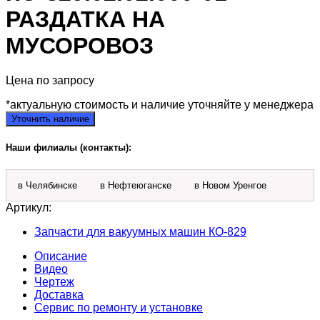
РАЗДАТКА НА
МУСОРОВОЗ
Цена по запросу
*актуальную стоимость и наличие уточняйте у менеджера
Уточнить наличие
Наши филиалы (контакты):
в Челябинске
в Нефтеюганске
в Новом Уренгое
Артикул:
Запчасти для вакуумных машин КО-829
Описание
Видео
Чертеж
Доставка
Сервис по ремонту и установке