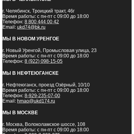
г. Челябинск, Троицкий тракт, 46г
Время работы: с пн-пт с 09:00 до 18:00
Телефон:
8 800 444 00 42
Email:
ukd74@bk.ru
МЫ В НОВОМ УРЕНГОЕ
г. Новый Уренгой, Промысловая улица, 23
Время работы: с пн-пт с 09:00 до 18:00
Телефон:
8 (922) 098-15-05
МЫ В НЕФТЕЮГАНСКЕ
г. Нефтеюганск, проезд Озёрный, 10/10
Время работы: с пн-пт с 09:00 до 18:00
Телефон:
8-929-235-07-00
Email:
hmao@ukd174.ru
МЫ В МОСКВЕ
г. Москва, Волоколамское шоссе, 108
Время работы: с пн-пт с 09:00 до 18:00