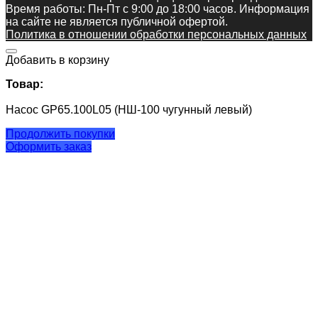
Время работы: Пн-Пт c 9:00 до 18:00 часов. Информация
на сайте не является публичной офертой.
Политика в отношении обработки персональных данных
Добавить в корзину
Товар:
Насос GP65.100L05 (НШ-100 чугунный левый)
Продолжить покупки
Оформить заказ