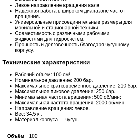
Левое направление вращения вала.
Надежная работа в широком диапазоне частот
вращения.
Универсальные присоединительные размеры для
мобильной и стационарной техники.
Совместимость с различными рабочими
жидкостями для гидросистем.
Прочность и долговечность благодаря чугунному
корпусу.
Технические характеристики
Рабочий объем: 100 см³.
Номинальное давление: 200 бар.
Максимальное кратковременное давление: 210 бар.
Максимальное пиковое давление: 250 бар.
Минимальная частота вращения: 500 об/мин;
Максимальная частота вращения: 2000 об/мин;
Направление вращения: левое.
Вес: 34,5 кг.
Материал корпуса — чугун.
Объём
100