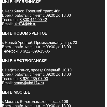
МЫ В ЧЕЛЯБИНСКЕ
г. Челябинск, Троицкий тракт, 46г
Время работы: с пн-пт с 09:00 до 18:00
Телефон:
8 800 444 00 42
Email:
ukd74@bk.ru
МЫ В НОВОМ УРЕНГОЕ
г. Новый Уренгой, Промысловая улица, 23
Время работы: с пн-пт с 09:00 до 18:00
Телефон:
8 (922) 098-15-05
МЫ В НЕФТЕЮГАНСКЕ
г. Нефтеюганск, проезд Озёрный, 10/10
Время работы: с пн-пт с 09:00 до 18:00
Телефон:
8-929-235-07-00
Email:
hmao@ukd174.ru
МЫ В МОСКВЕ
г. Москва, Волоколамское шоссе, 108
Время работы: с пн-пт с 09:00 до 18:00