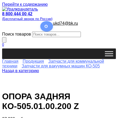
Перейти к содержанию
8 800 444 00 42
(Бесплатный звонок по России)
ukd74@bk.ru
Поиск товаров
0
Главная
Продукция
Запчасти для коммунальной
техники
Запчасти для вакуумных машин КО-505
Назад в категорию
ОПОРА ЗАДНЯЯ
КО-505.01.00.200 Z