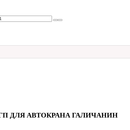
Б-ГП ДЛЯ АВТОКРАНА ГАЛИЧАНИН