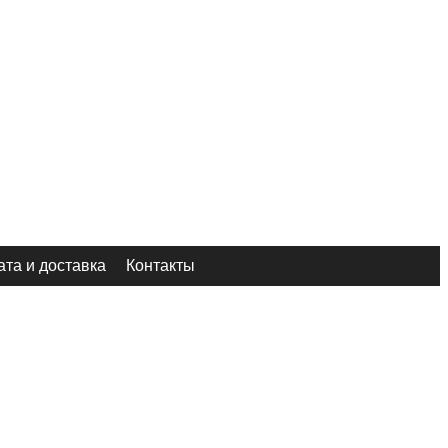
та и доставка
Контакты