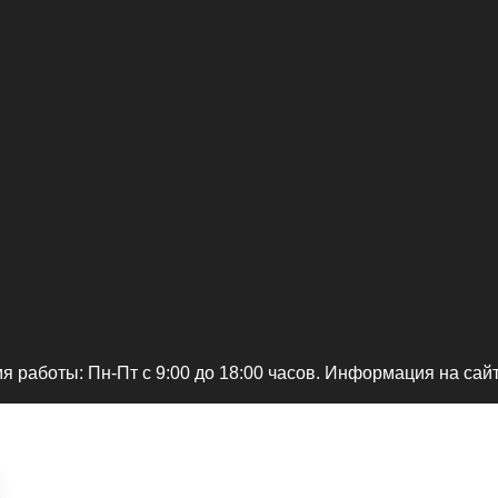
я работы: Пн-Пт c 9:00 до 18:00 часов. Информация на сай