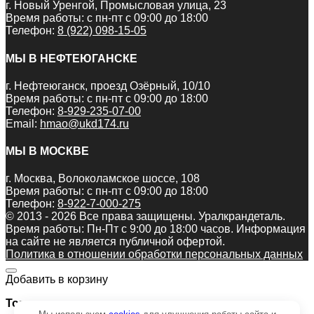
г. Новый Уренгой, Промысловая улица, 23
Время работы: с пн-пт с 09:00 до 18:00
Телефон:
8 (922) 098-15-05
МЫ В НЕФТЕЮГАНСКЕ
г. Нефтеюганск, проезд Озёрный, 10/10
Время работы: с пн-пт с 09:00 до 18:00
Телефон:
8-929-235-07-00
Email:
hmao@ukd174.ru
МЫ В МОСКВЕ
г. Москва, Волоколамское шоссе, 108
Время работы: с пн-пт с 09:00 до 18:00
Телефон:
8-922-7-000-275
© 2013 - 2026 Все права защищены. Уралкрандеталь.
Время работы: Пн-Пт c 9:00 до 18:00 часов. Информация
на сайте не является публичной офертой.
Политика в отношении обработки персональных данных
Добавить в корзину
Товар: