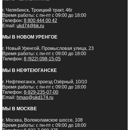
г. Челябинск, Троицкий тракт, 46г
Время работы: с пн-пт с 09:00 до 18:00
Телефон:
8 800 444 00 42
Email:
ukd74@bk.ru
МЫ В НОВОМ УРЕНГОЕ
г. Новый Уренгой, Промысловая улица, 23
Время работы: с пн-пт с 09:00 до 18:00
Телефон:
8 (922) 098-15-05
МЫ В НЕФТЕЮГАНСКЕ
г. Нефтеюганск, проезд Озёрный, 10/10
Время работы: с пн-пт с 09:00 до 18:00
Телефон:
8-929-235-07-00
Email:
hmao@ukd174.ru
МЫ В МОСКВЕ
г. Москва, Волоколамское шоссе, 108
Время работы: с пн-пт с 09:00 до 18:00