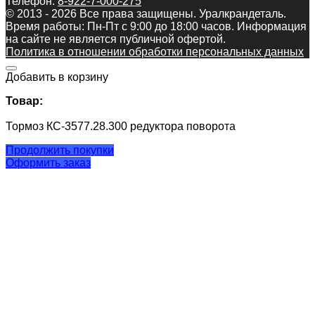
Телефон:
8-922-7-000-275
© 2013 - 2026 Все права защищены. Уралкрандеталь.
Время работы: Пн-Пт c 9:00 до 18:00 часов. Информация
на сайте не является публичной офертой.
Политика в отношении обработки персональных данных
Добавить в корзину
Товар:
Тормоз КС-3577.28.300 редуктора поворота
Продолжить покупки
Оформить заказ