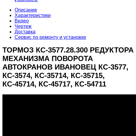
Описание
Характеристики
Видео
Чертеж
Доставка
Сервис по ремонту и установке
ТОРМОЗ КС-3577.28.300 РЕДУКТОРА
МЕХАНИЗМА ПОВОРОТА
АВТОКРАНОВ ИВАНОВЕЦ КС-3577,
КС-3574, КС-35714, КС-35715,
КС-45714, КС-45717, КС-54711