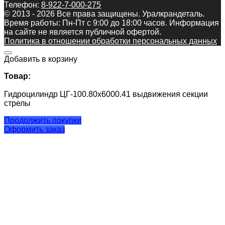
Телефон:
8-922-7-000-275
© 2013 - 2026 Все права защищены. Уралкрандеталь.
Время работы: Пн-Пт c 9:00 до 18:00 часов. Информация
на сайте не является публичной офертой.
Политика в отношении обработки персональных данных
Добавить в корзину
Товар:
Гидроцилиндр ЦГ-100.80х6000.41 выдвижения секции
стрелы
Продолжить покупки
Оформить заказ