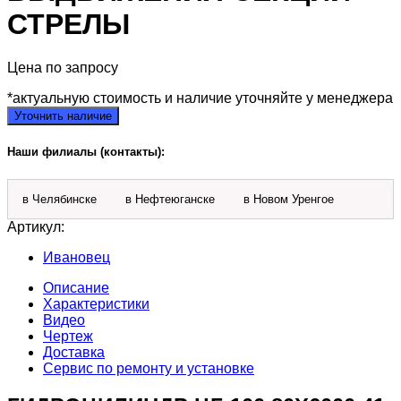
СТРЕЛЫ
Цена по запросу
*актуальную стоимость и наличие уточняйте у менеджера
Уточнить наличие
Наши филиалы (контакты):
в Челябинске
в Нефтеюганске
в Новом Уренгое
Артикул:
Ивановец
Описание
Характеристики
Видео
Чертеж
Доставка
Сервис по ремонту и установке