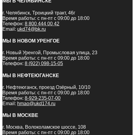
МЫ В ЧЕЛЯБИНСКЕ
г. Челябинск, Троицкий тракт, 46г
Время работы: с пн-пт с 09:00 до 18:00
Телефон:
8 800 444 00 42
Email:
ukd74@bk.ru
МЫ В НОВОМ УРЕНГОЕ
г. Новый Уренгой, Промысловая улица, 23
Время работы: с пн-пт с 09:00 до 18:00
Телефон:
8 (922) 098-15-05
МЫ В НЕФТЕЮГАНСКЕ
г. Нефтеюганск, проезд Озёрный, 10/10
Время работы: с пн-пт с 09:00 до 18:00
Телефон:
8-929-235-07-00
Email:
hmao@ukd174.ru
МЫ В МОСКВЕ
г. Москва, Волоколамское шоссе, 108
Время работы: с пн-пт с 09:00 до 18:00