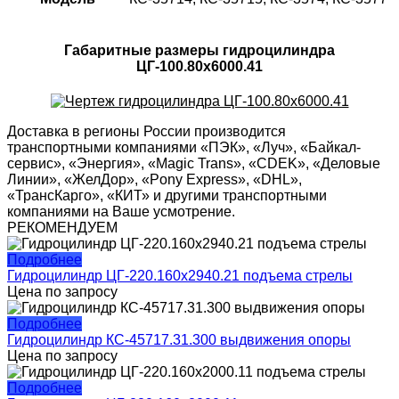
Габаритные размеры гидроцилиндра
ЦГ-100.80х6000.41
Доставка в регионы России производится
транспортными компаниями «ПЭК», «Луч», «Байкал-
сервис», «Энергия», «Magic Trans», «CDEK», «Деловые
Линии», «ЖелДор», «Pony Express», «DHL»,
«ТрансКарго», «КИТ» и другими транспортными
компаниями на Ваше усмотрение.
РЕКОМЕНДУЕМ
Подробнее
Гидроцилиндр ЦГ-220.160х2940.21 подъема стрелы
Цена по запросу
Подробнее
Гидроцилиндр КС-45717.31.300 выдвижения опоры
Цена по запросу
Подробнее