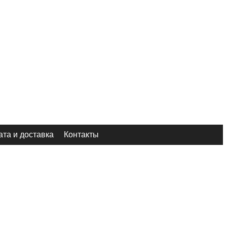
та и доставка
Контакты