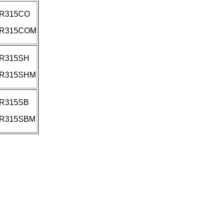
R315CO
R315COM
R315SH
R315SHM
R315SB
R315SBM