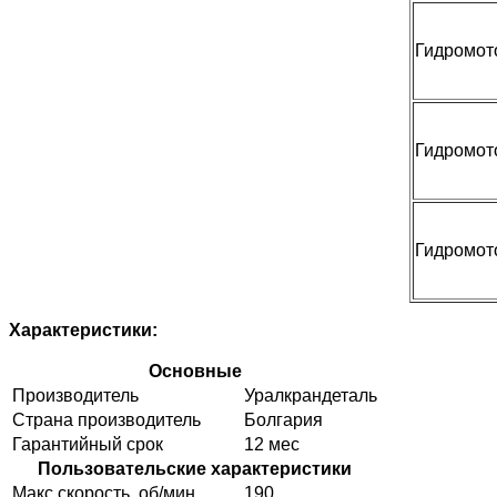
Гидромот
Гидромот
Гидромот
Характеристики:
Основные
Производитель
Уралкрандеталь
Страна производитель
Болгария
Гарантийный срок
12 мес
Пользовательские характеристики
Макс скорость, об/мин
190