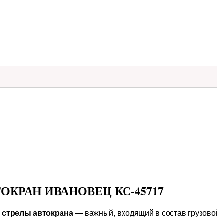
ТОКРАН ИВАНОВЕЦ КС-45717
я стрелы автокрана
— важный, входящий в состав грузовой