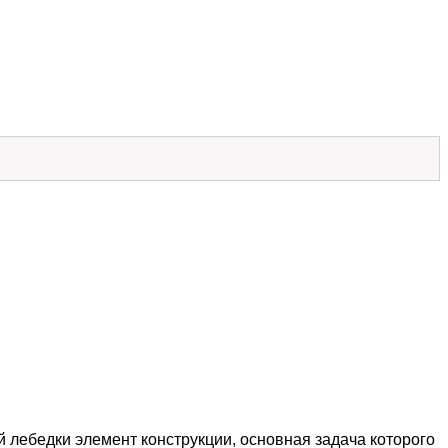
 лебедки элемент конструкции, основная задача которого