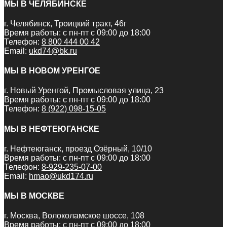
МЫ В ЧЕЛЯБИНСКЕ
г. Челябинск, Троицкий тракт, 46г
Время работы: с пн-пт с 09:00 до 18:00
Телефон:
8 800 444 00 42
Email:
ukd74@bk.ru
МЫ В НОВОМ УРЕНГОЕ
г. Новый Уренгой, Промысловая улица, 23
Время работы: с пн-пт с 09:00 до 18:00
Телефон:
8 (922) 098-15-05
МЫ В НЕФТЕЮГАНСКЕ
г. Нефтеюганск, проезд Озёрный, 10/10
Время работы: с пн-пт с 09:00 до 18:00
Телефон:
8-929-235-07-00
Email:
hmao@ukd174.ru
МЫ В МОСКВЕ
г. Москва, Волоколамское шоссе, 108
Время работы: с пн-пт с 09:00 до 18:00