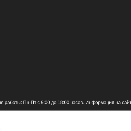
я работы: Пн-Пт c 9:00 до 18:00 часов. Информация на сай