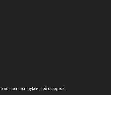
те не является публичной офертой.