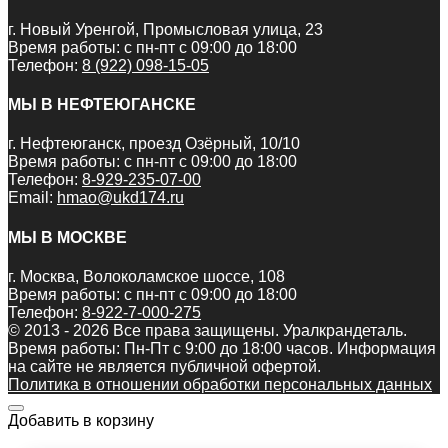
г. Новый Уренгой, Промысловая улица, 23
Время работы: с пн-пт с 09:00 до 18:00
Телефон:
8 (922) 098-15-05
МЫ В НЕФТЕЮГАНСКЕ
г. Нефтеюганск, проезд Озёрный, 10/10
Время работы: с пн-пт с 09:00 до 18:00
Телефон:
8-929-235-07-00
Email:
hmao@ukd174.ru
МЫ В МОСКВЕ
г. Москва, Волоколамское шоссе, 108
Время работы: с пн-пт с 09:00 до 18:00
Телефон:
8-922-7-000-275
© 2013 - 2026 Все права защищены. Уралкрандеталь.
Время работы: Пн-Пт c 9:00 до 18:00 часов. Информация
на сайте не является публичной офертой.
Политика в отношении обработки персональных данных
Добавить в корзину