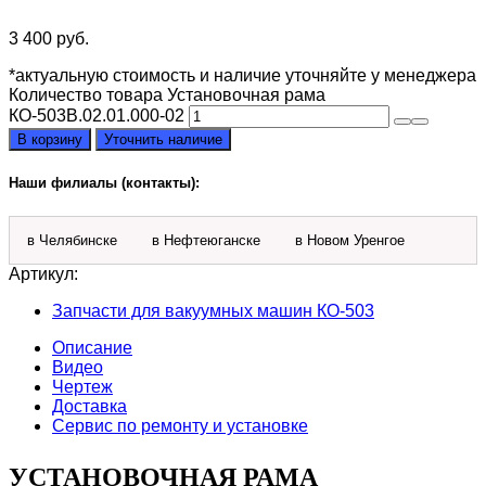
3 400
руб.
*актуальную стоимость и наличие уточняйте у менеджера
Количество товара Установочная рама
КО-503В.02.01.000-02
В корзину
Уточнить наличие
Наши филиалы (контакты):
в Челябинске
в Нефтеюганске
в Новом Уренгое
Артикул:
Запчасти для вакуумных машин КО-503
Описание
Видео
Чертеж
Доставка
Сервис по ремонту и установке
УСТАНОВОЧНАЯ РАМА