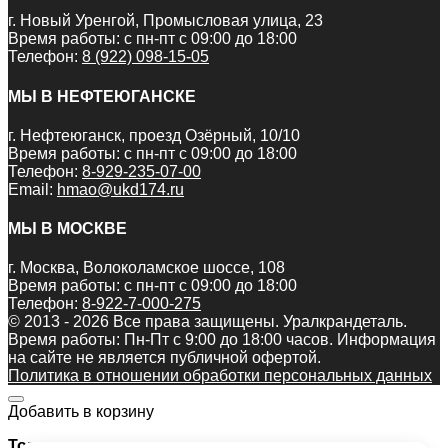
г. Новый Уренгой, Промысловая улица, 23
Время работы: с пн-пт с 09:00 до 18:00
Телефон:
8 (922) 098-15-05
МЫ В НЕФТЕЮГАНСКЕ
г. Нефтеюганск, проезд Озёрный, 10/10
Время работы: с пн-пт с 09:00 до 18:00
Телефон:
8-929-235-07-00
Email:
hmao@ukd174.ru
МЫ В МОСКВЕ
г. Москва, Волоколамское шоссе, 108
Время работы: с пн-пт с 09:00 до 18:00
Телефон:
8-922-7-000-275
© 2013 - 2026 Все права защищены. Уралкрандеталь.
Время работы: Пн-Пт c 9:00 до 18:00 часов. Информация
на сайте не является публичной офертой.
Политика в отношении обработки персональных данных
Добавить в корзину
Товар: