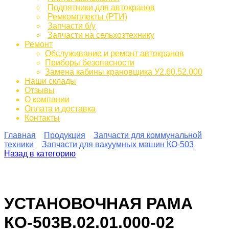
Подпятники для автокранов
Ремкомплекты (РТИ)
Запчасти б/у
Запчасти на сельхозтехнику
Ремонт
Обслуживание и ремонт автокранов
Приборы безопасности
Замена кабины крановщика У2.60.52.000
Наши склады
Отзывы
О компании
Оплата и доставка
Контакты
Главная
Продукция
Запчасти для коммунальной
техники
Запчасти для вакуумных машин КО-503
Назад в категорию
УСТАНОВОЧНАЯ РАМА
КО-503В.02.01.000-02