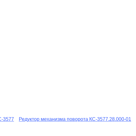
С-3577
Редуктор механизма поворота КС-3577.28.000-01