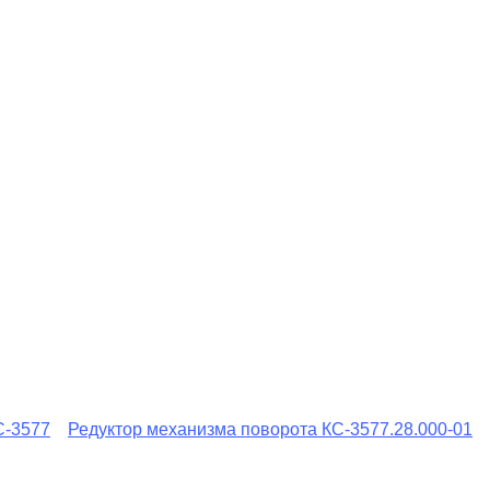
С-3577
Редуктор механизма поворота КС-3577.28.000-01